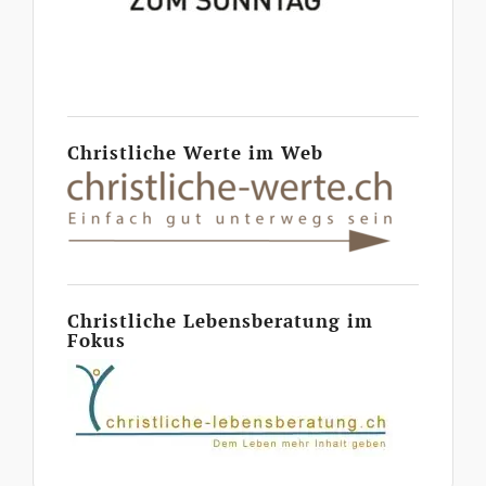
Christliche Werte im Web
Christliche Lebensberatung im
Fokus