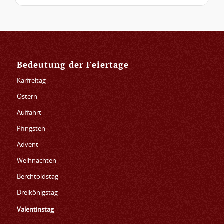
Bedeutung der Feiertage
Karfreitag
Ostern
Auffahrt
Pfingsten
Advent
Weihnachten
Berchtoldstag
Dreikönigstag
Valentinstag