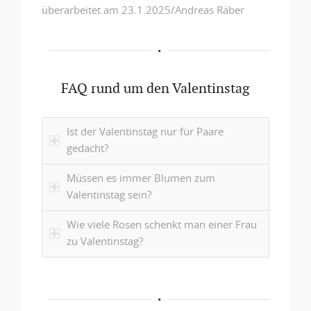
überarbeitet am 23.1.2025/Andreas Räber
FAQ rund um den Valentinstag
Ist der Valentinstag nur für Paare
gedacht?
Müssen es immer Blumen zum
Valentinstag sein?
Wie viele Rosen schenkt man einer Frau
zu Valentinstag?