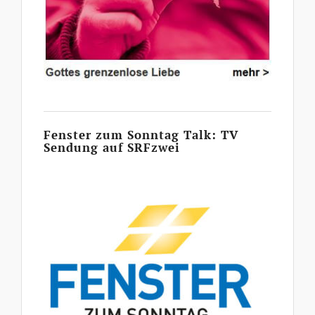
Fenster zum Sonntag Talk: TV
Sendung auf SRFzwei