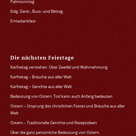
Palmsonntag
Eidg. Dank-, Buss- und Bettag
Erntedankfest
Die nächsten Feiertage
Karfreitag verstehen. Über Zweifel und Wahrnehmung.
Karfreitag – Bräuche aus aller Welt
Karfreitag – Gerichte aus aller Welt
Bedeutung von Ostern: Tod kann auch Anfang bedeuten.
Ostern – Ursprung des christlichen Festes und Bräuche aus aller
Welt
Ostern – Traditionelle Gerichte und Rezeptideen
Über die ganz persönliche Bedeutung von Ostern.