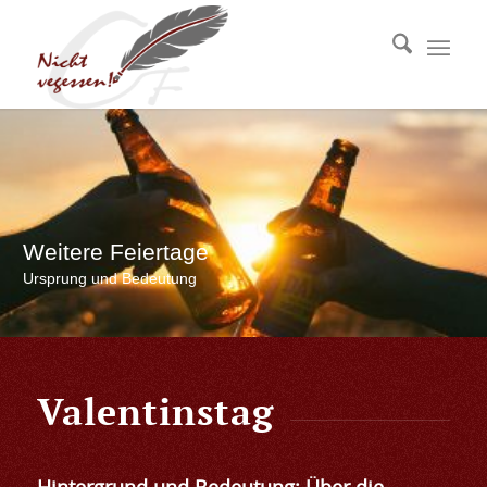
Weitere Feiertage
Ursprung und Bedeutung
Valentinstag