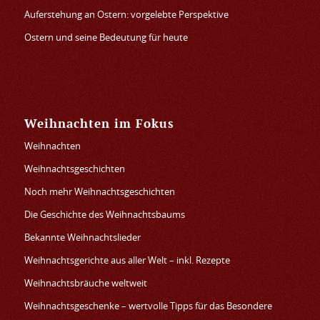
Auferstehung an Ostern: vorgelebte Perspektive
Ostern und seine Bedeutung für heute
Weihnachten im Fokus
Weihnachten
Weihnachtsgeschichten
Noch mehr Weihnachtsgeschichten
Die Geschichte des Weihnachtsbaums
Bekannte Weihnachtslieder
Weihnachtsgerichte aus aller Welt – inkl. Rezepte
Weihnachtsbräuche weltweit
Weihnachtsgeschenke – wertvolle Tipps für das Besondere