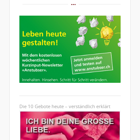
Die 10 Gebote heute – verständlich erklärt