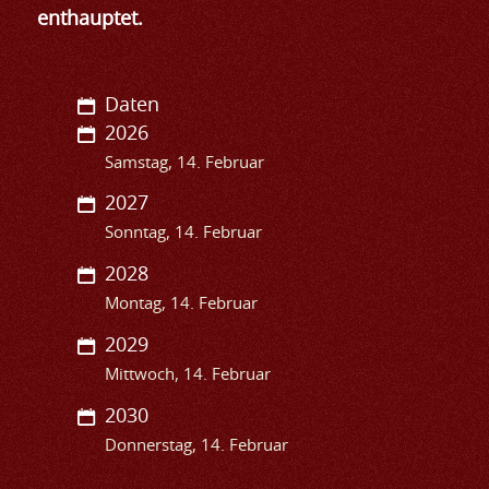
enthauptet.
Daten
2026
Samstag, 14. Februar
2027
Sonntag, 14. Februar
2028
Montag, 14. Februar
2029
Mittwoch, 14. Februar
2030
Donnerstag, 14. Februar