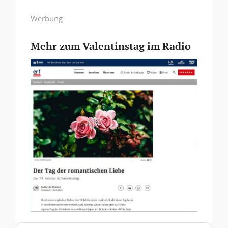
Werbung
Mehr zum Valentinstag im Radio