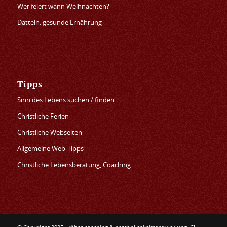
Wer feiert wann Weihnachten?
Datteln: gesunde Ernährung
Tipps
Sinn des Lebens suchen / finden
Christliche Ferien
Christliche Webseiten
Allgemeine Web-Tipps
Christliche Lebensberatung, Coaching