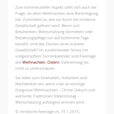
Zum kommerziellen Aspekt stellt sich auch die
Frage, ob denn Weihnachten eine Berechtigung
hat. Zumindest so, wie sie durch die moderne
Gesellschaft gefeiert wird. Wenn sich
Beschenken, Wertschätzung Vermitteln oder
Beziehungspflege nur auf bestimmte Tage
bezieht, sind das Zeichen einer kranken
Gesellschaft? Im zunehmenden Stress mit
vollgestopftem Terminkalender sind Feiertage
wie
Weihnachten
,
Ostern
, Valentinstag etc.
nicht zu unterschätzen.
Sie laden zum Innehalten, Auftanken und
Nachdenken ein, wenn man an wichtige
Ereignisse (Weihnachten – Christi Geburt) und
wertvolle Traditionen (Valentinstag –
Wertschätzung aufzeigen) erinnert wird.
© christliche-feiertage.ch, 19.1.2015,