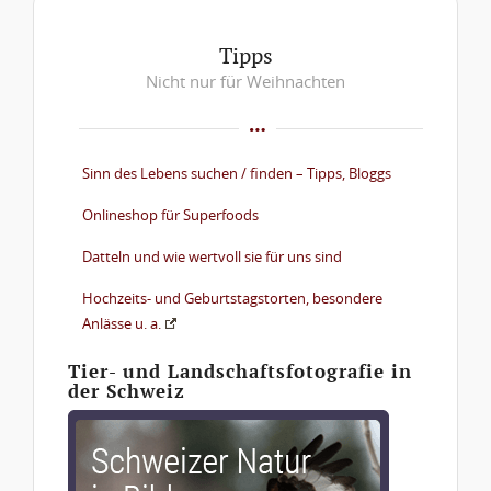
Tipps
Nicht nur für Weihnachten
Sinn des Lebens suchen / finden – Tipps, Bloggs
Onlineshop für Superfoods
Datteln und wie wertvoll sie für uns sind
Hochzeits- und Geburtstagstorten, besondere
Anlässe u. a.
Tier- und Landschaftsfotografie in
der Schweiz