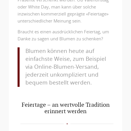
Präsente verschenkt werden. Ob Valentinstag
oder White Day, man kann über solche
inzwischen kommerziell geprägte «Feiertage»
unterschiedlicher Meinung sein.
Braucht es einen ausdrücklichen Feiertag, um
Danke zu sagen und Blumen zu schenken?
Blumen können heute auf
einfachste Weise, zum Beispiel
via Online-Blumen-Versand,
jederzeit unkompliziert und
bequem bestellt werden.
Feiertage – an wertvolle Tradition
erinnert werden