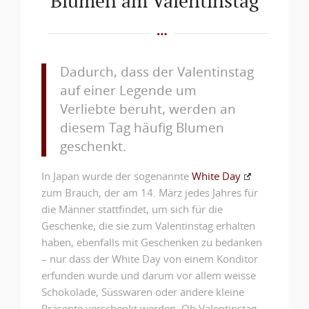
Blumen am Valentinstag
Dadurch, dass der Valentinstag
auf einer Legende um
Verliebte beruht, werden an
diesem Tag häufig Blumen
geschenkt.
In Japan wurde der sogenannte
White Day
zum Brauch, der am 14. März jedes Jahres für
die Männer stattfindet, um sich für die
Geschenke, die sie zum Valentinstag erhalten
haben, ebenfalls mit Geschenken zu bedanken
– nur dass der White Day von einem Konditor
erfunden wurde und darum vor allem weisse
Schokolade, Süsswaren oder andere kleine